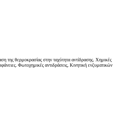
ση της θερμοκρασίας στην ταχύτητα αντίδρασης. Χημικές
πιφάνειες. Φωτοχημικές αντιδράσεις, Κινητική ενζυματικών