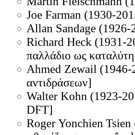
Martin Fleischmann (
Joe Farman (1930-201
Allan Sandage (1926-2
Richard Heck (1931-2
παλλάδιο ως καταλύτη 
Ahmed Zewail (1946-
αντιδράσεων]
Walter Kohn (1923-2
DFT]
Roger Yonchien Tsien