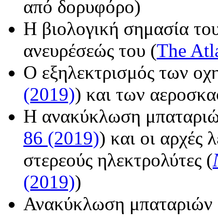
από δορυφόρο)
Η βιολογική σημασία το
ανευρέσεώς του (
The Atl
Ο εξηλεκτρισμός των οχ
(2019)
) και των αεροσκα
Η ανακύκλωση μπαταριών
86 (2019)
) και οι αρχές 
στερεούς ηλεκτρολύτες (
(2019)
)
Ανακύκλωση μπαταριών 