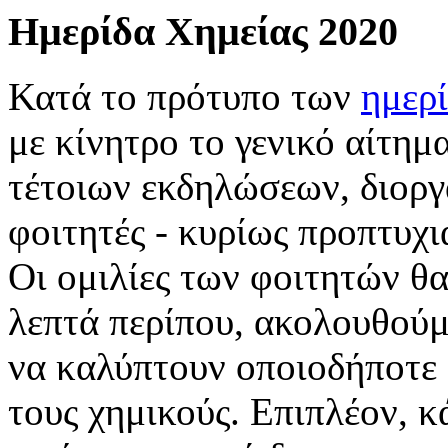
Ημερίδα Χημείας 2020
Κατά το πρότυπο των
ημερ
με κίνητρο το γενικό αίτη
τέτοιων εκδηλώσεων, διοργ
φοιτητές - κυρίως προπτυχι
Οι ομιλίες των φοιτητών θ
λεπτά περίπου, ακολουθούμε
να καλύπτουν οποιοδήποτε 
τους χημικούς. Επιπλέον, κ