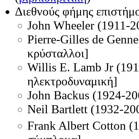
Διεθνούς φήμης επιστήμ
John Wheeler (1911-20
Pierre-Gilles de Genn
κρύσταλλοι]
Willis E. Lamb Jr (19
ηλεκτροδυναμική]
John Backus (1924-200
Neil Bartlett (1932-2
Frank Albert Cotton 