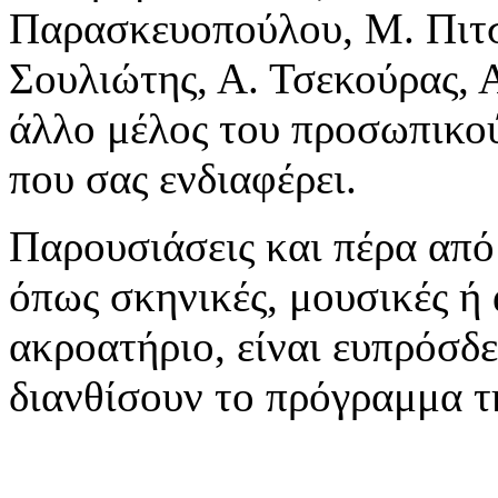
Παρασκευοπούλου, Μ. Πιτσι
Σουλιώτης, Α. Τσεκούρας, 
άλλο μέλος του προσωπικού
που σας ενδιαφέρει.
Παρουσιάσεις και πέρα από 
όπως σκηνικές, μουσικές ή
ακροατήριο, είναι ευπρόσδ
διανθίσουν το πρόγραμμα τ